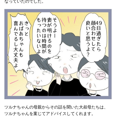
なっていたのでした。
ツルナちゃんの母親からその話を聞いた大叔母たちは、
ツルナちゃんを案じてアドバイスしてくれます。