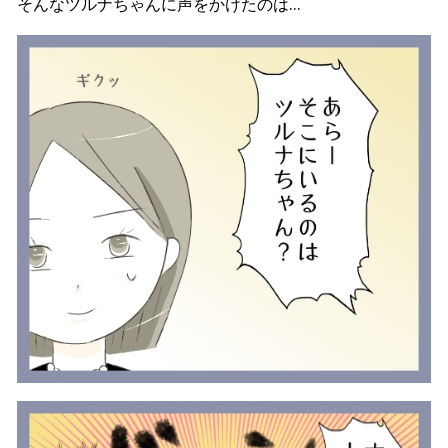
そんなツルナちゃんに声をかけたのは…