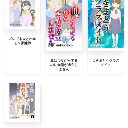
ズレてる夫とホル
モン保健師
血はつながってる
つきまとうクラス
のに会話が成立し
メイト
ません