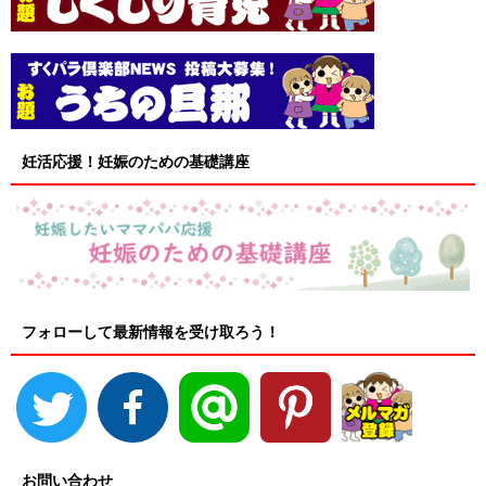
妊活応援！妊娠のための基礎講座
フォローして最新情報を受け取ろう！
お問い合わせ