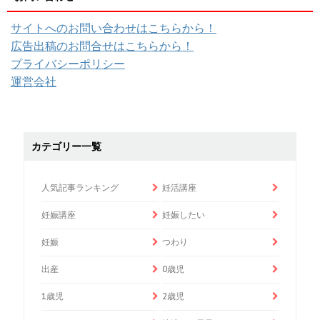
サイトへのお問い合わせはこちらから！
広告出稿のお問合せはこちらから！
プライバシーポリシー
運営会社
カテゴリー一覧
人気記事ランキング
妊活講座
妊娠講座
妊娠したい
妊娠
つわり
出産
0歳児
1歳児
2歳児