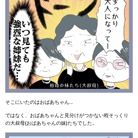
そこにいたのはおばあちゃん…
ではなく、おばあちゃんと見分けがつかない程そっくり
の大叔母(おばあちゃんの妹)たちでした。