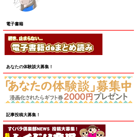
電子書籍
あなたの体験談大募集！
記事投稿大募集！