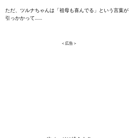
ただ、ツルナちゃんは「祖母も喜んでる」という言葉が
引っかかって……
＜広告＞