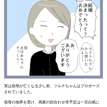
実は祖母が亡くなる少し前、ツルナちゃんはプロポーズ
されていました。
祖母の他界を受け、両家の顔合わせ等予定は一旦白紙に