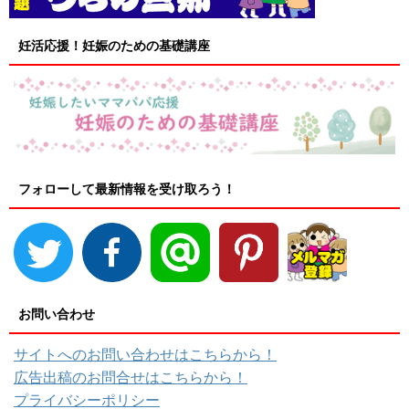
妊活応援！妊娠のための基礎講座
フォローして最新情報を受け取ろう！
お問い合わせ
サイトへのお問い合わせはこちらから！
広告出稿のお問合せはこちらから！
プライバシーポリシー