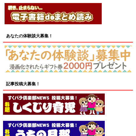
あなたの体験談大募集！
記事投稿大募集！