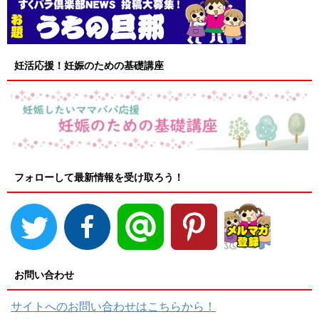
妊活応援！妊娠のための基礎講座
フォローして最新情報を受け取ろう！
お問い合わせ
サイトへのお問い合わせはこちらから！