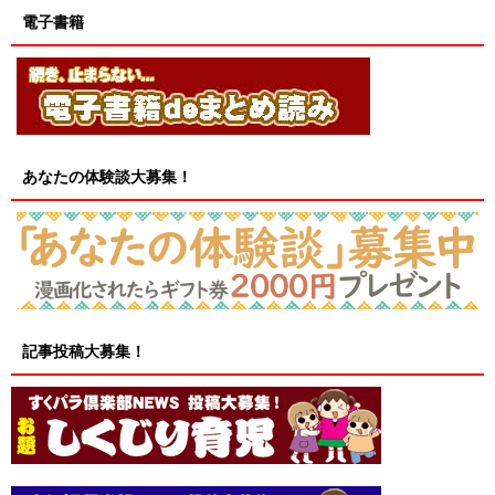
電子書籍
あなたの体験談大募集！
記事投稿大募集！