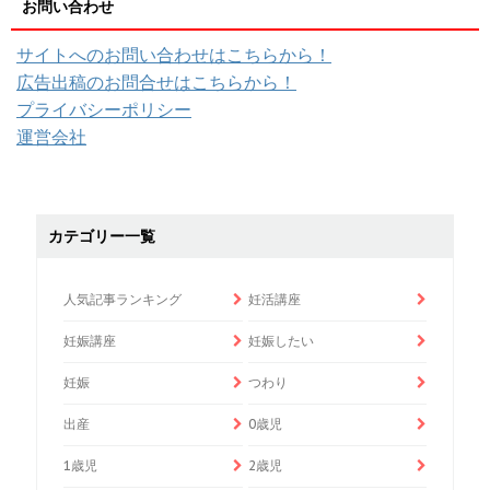
お問い合わせ
サイトへのお問い合わせはこちらから！
広告出稿のお問合せはこちらから！
プライバシーポリシー
運営会社
カテゴリー一覧
人気記事ランキング
妊活講座
妊娠講座
妊娠したい
妊娠
つわり
出産
0歳児
1歳児
2歳児