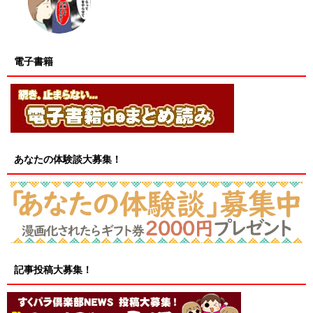
電子書籍
あなたの体験談大募集！
記事投稿大募集！