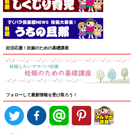
妊活応援！妊娠のための基礎講座
フォローして最新情報を受け取ろう！