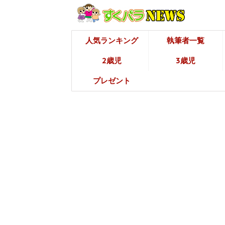
人気ランキング
執筆者一覧
2歳児
3歳児
プレゼント