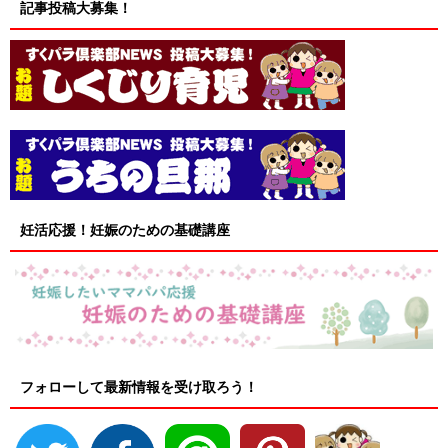
記事投稿大募集！
妊活応援！妊娠のための基礎講座
フォローして最新情報を受け取ろう！