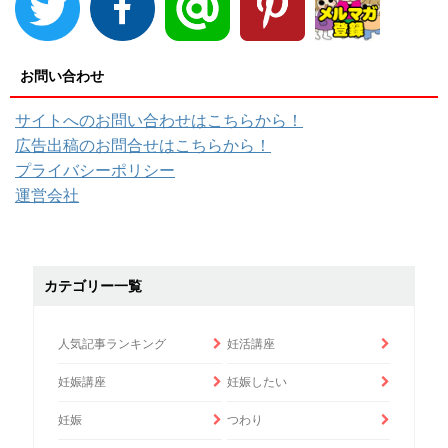
お問い合わせ
サイトへのお問い合わせはこちらから！
広告出稿のお問合せはこちらから！
プライバシーポリシー
運営会社
カテゴリー一覧
人気記事ランキング
妊活講座
妊娠講座
妊娠したい
妊娠
つわり