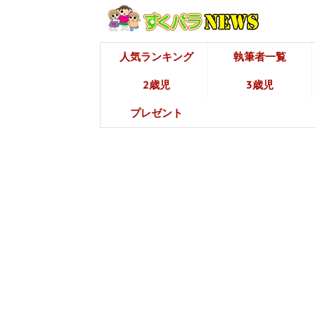
人気ランキング
執筆者一覧
2歳児
3歳児
プレゼント