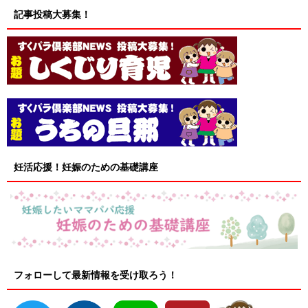
記事投稿大募集！
妊活応援！妊娠のための基礎講座
フォローして最新情報を受け取ろう！