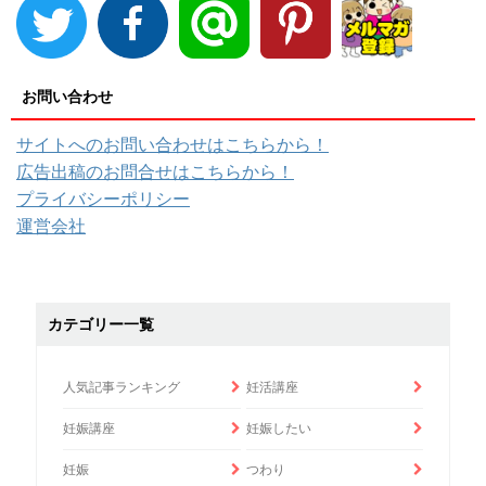
お問い合わせ
サイトへのお問い合わせはこちらから！
広告出稿のお問合せはこちらから！
プライバシーポリシー
運営会社
カテゴリー一覧
人気記事ランキング
妊活講座
妊娠講座
妊娠したい
妊娠
つわり