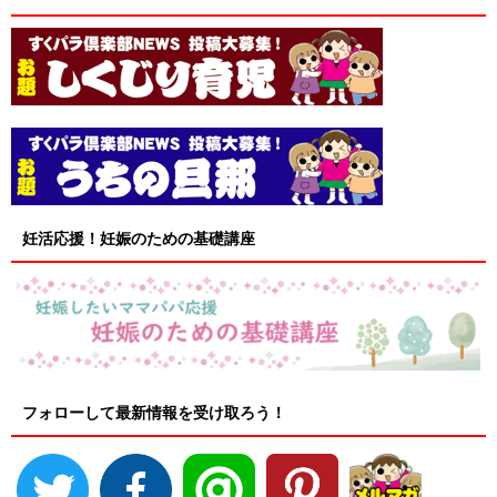
妊活応援！妊娠のための基礎講座
フォローして最新情報を受け取ろう！