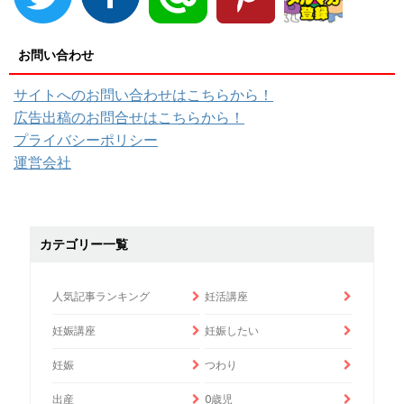
お問い合わせ
サイトへのお問い合わせはこちらから！
広告出稿のお問合せはこちらから！
プライバシーポリシー
運営会社
カテゴリー一覧
人気記事ランキング
妊活講座
妊娠講座
妊娠したい
妊娠
つわり
出産
0歳児