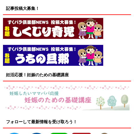
記事投稿大募集！
妊活応援！妊娠のための基礎講座
フォローして最新情報を受け取ろう！