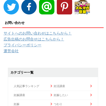
お問い合わせ
サイトへのお問い合わせはこちらから！
広告出稿のお問合せはこちらから！
プライバシーポリシー
運営会社
カテゴリー一覧
人気記事ランキング
妊活講座
妊娠講座
妊娠したい
妊娠
つわり