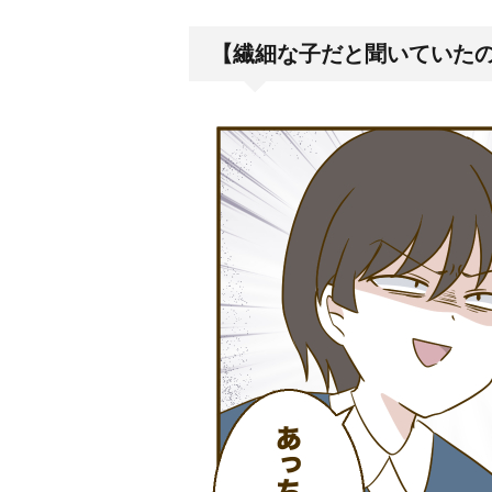
【繊細な子だと聞いていた