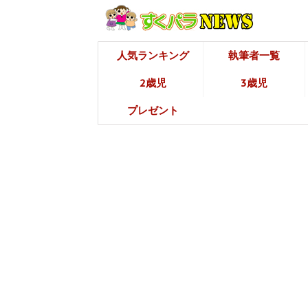
人気ランキング
執筆者一覧
2歳児
3歳児
プレゼント