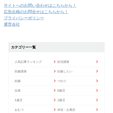
サイトへのお問い合わせはこちらから！
広告出稿のお問合せはこちらから！
プライバシーポリシー
運営会社
カテゴリー一覧
人気記事ランキング
妊活講座
妊娠講座
妊娠したい
妊娠
つわり
出産
0歳児
1歳児
2歳児
おむつ
沐浴・お風呂