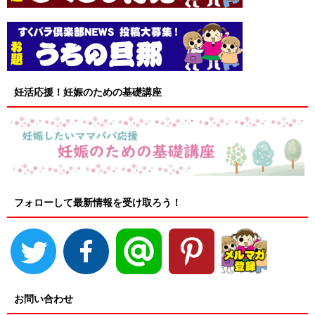
妊活応援！妊娠のための基礎講座
フォローして最新情報を受け取ろう！
お問い合わせ