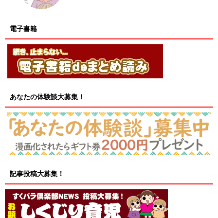
電子書籍
あなたの体験談大募集！
記事投稿大募集！