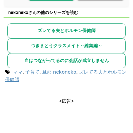
nekonekoさんの他のシリーズを読む
ズレてる夫とホルモン保健師
つきまとうクラスメイト～総集編～
血はつながってるのに会話が成立しません
ママ
,
子育て
,
旦那
nekoneko
,
ズレてる夫とホルモン
保健師
<広告>