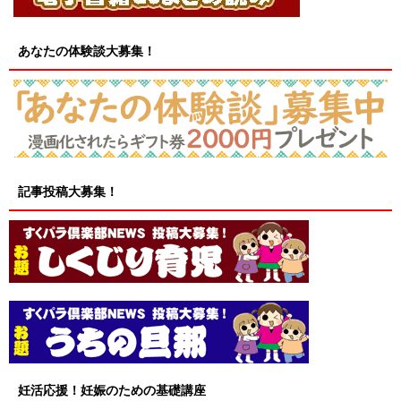
あなたの体験談大募集！
記事投稿大募集！
妊活応援！妊娠のための基礎講座