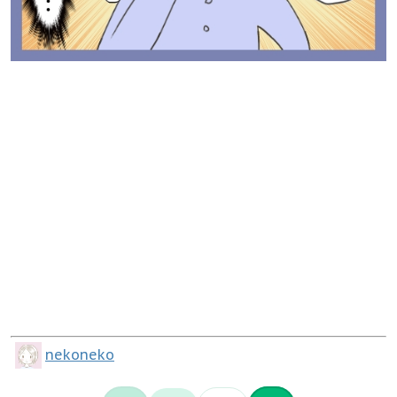
nekoneko