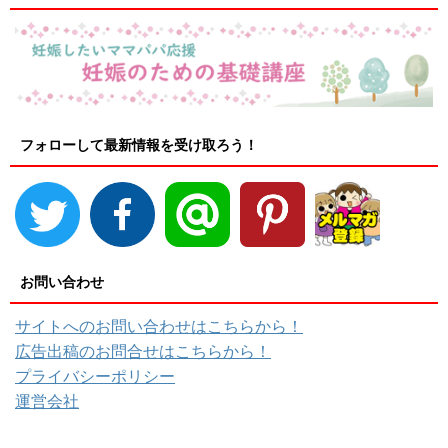
フォローして最新情報を受け取ろう！
お問い合わせ
サイトへのお問い合わせはこちらから！
広告出稿のお問合せはこちらから！
プライバシーポリシー
運営会社