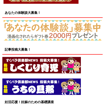
あなたの体験談大募集！
記事投稿大募集！
妊活応援！妊娠のための基礎講座