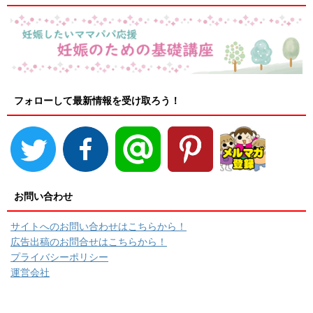
フォローして最新情報を受け取ろう！
お問い合わせ
サイトへのお問い合わせはこちらから！
広告出稿のお問合せはこちらから！
プライバシーポリシー
運営会社