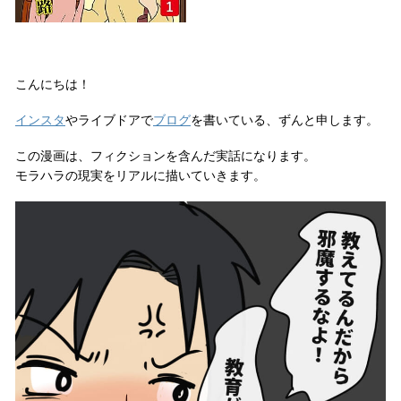
こんにちは！
インスタ
やライブドアで
ブログ
を書いている、ずんと申します。
この漫画は、フィクションを含んだ実話になります。
モラハラの現実をリアルに描いていきます。