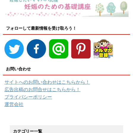
フォローして最新情報を受け取ろう！
お問い合わせ
サイトへのお問い合わせはこちらから！
広告出稿のお問合せはこちらから！
プライバシーポリシー
運営会社
カテゴリー一覧