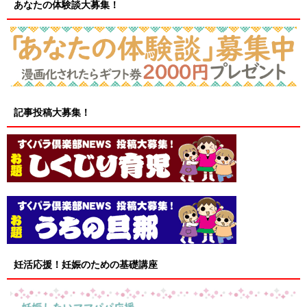
あなたの体験談大募集！
記事投稿大募集！
妊活応援！妊娠のための基礎講座