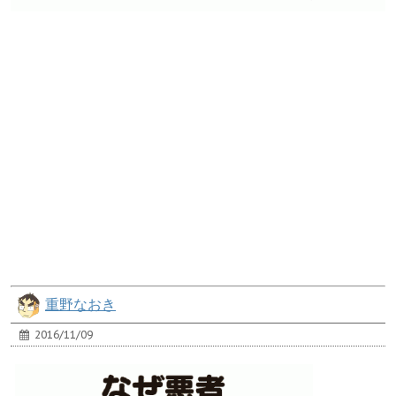
重野なおき
2016/11/09