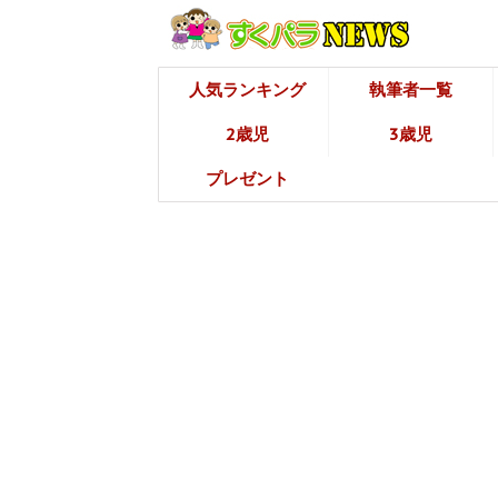
人気ランキング
執筆者一覧
2歳児
3歳児
プレゼント