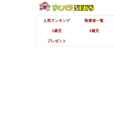
人気ランキング
執筆者一覧
2歳児
3歳児
プレゼント