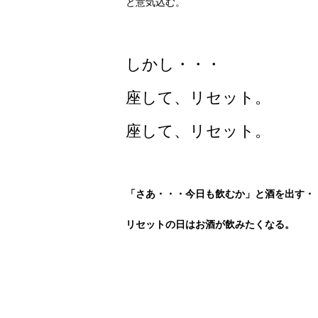
と意気込む。
しかし・・・
座して、リセット。
座して、リセット。
「さあ・・・今日も飲むか」と酒を出す・
リセットの日はお酒が飲みたくなる。