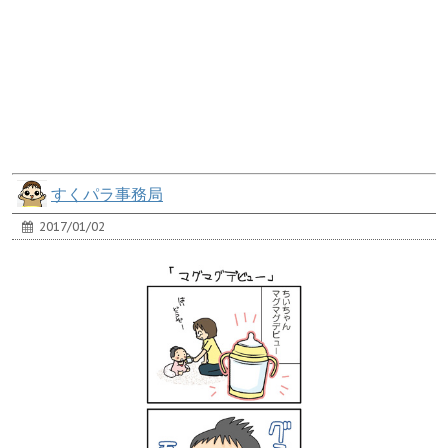
すくパラ事務局
2017/01/02