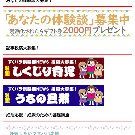
あなたの体験談大募集！
記事投稿大募集！
妊活応援！妊娠のための基礎講座