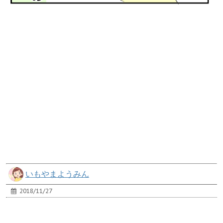
いもやまようみん
2018/11/27