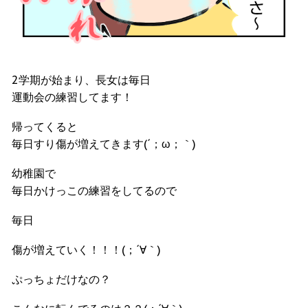
2学期が始まり、長女は毎日
運動会の練習してます！
帰ってくると
毎日すり傷が増えてきます(´；ω；｀)
幼稚園で
毎日かけっこの練習をしてるので
毎日
傷が増えていく！！！(；´∀｀)
ぷっちょだけなの？