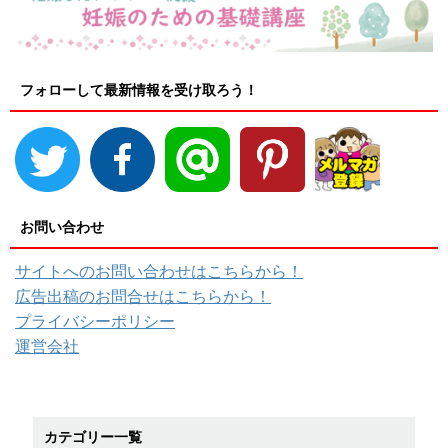
フォローして最新情報を受け取ろう！
お問い合わせ
サイトへのお問い合わせはこちらから！
広告出稿のお問合せはこちらから！
プライバシーポリシー
運営会社
カテゴリー一覧