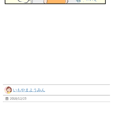
いもやまようみん
2018/12/23