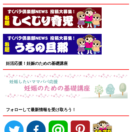
妊活応援！妊娠のための基礎講座
フォローして最新情報を受け取ろう！