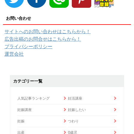
お問い合わせ
サイトへのお問い合わせはこちらから！
広告出稿のお問合せはこちらから！
プライバシーポリシー
運営会社
カテゴリー一覧
人気記事ランキング
妊活講座
妊娠講座
妊娠したい
妊娠
つわり
出産
0歳児