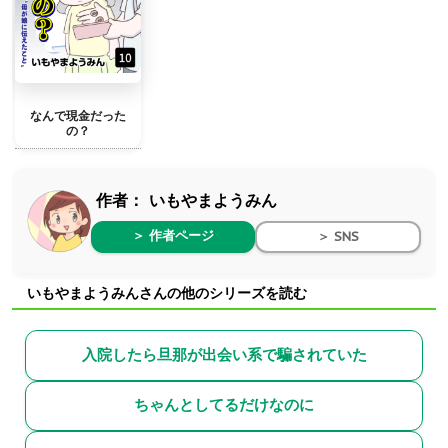
なんで現金だった
の？
作者：
いもやまようみん
＞ 作者ページ
＞ SNS
いもやまようみんさんの他のシリーズを読む
入院したら旦那が出会い系で騙されていた
ちゃんとしてるだけなのに