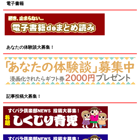
電子書籍
あなたの体験談大募集！
記事投稿大募集！