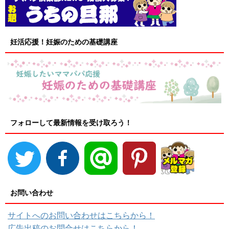
妊活応援！妊娠のための基礎講座
フォローして最新情報を受け取ろう！
お問い合わせ
サイトへのお問い合わせはこちらから！
広告出稿のお問合せはこちらから！