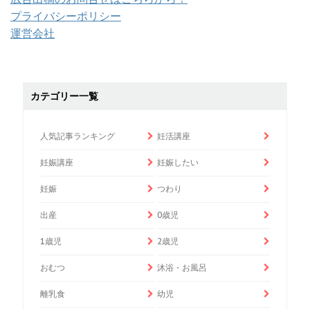
プライバシーポリシー
運営会社
カテゴリー一覧
人気記事ランキング
妊活講座
妊娠講座
妊娠したい
妊娠
つわり
出産
0歳児
1歳児
2歳児
おむつ
沐浴・お風呂
離乳食
幼児