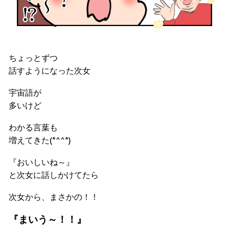
ちょっとずつ
話すようになった次女
宇宙語が
多いけど
わかる言葉も
増えてきた(*^^*)
『おいしいね～』
と次女に話しかけてたら
次女から、まさかの！！
『まいう～！！』