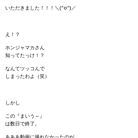
いただきました！！！＼(^o^)／
え！？
ホンジャマカさん
知ってたっけ！？
なんてツッコんで
しまったわよ（笑）
しかし
この『まいう～』
は数日で終了。
あああ動画に撮れなかったのが