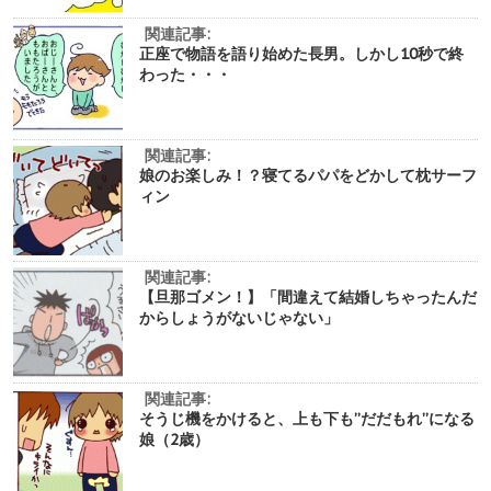
関連記事:
正座で物語を語り始めた長男。しかし10秒で終
わった・・・
関連記事:
娘のお楽しみ！？寝てるパパをどかして枕サーフ
ィン
関連記事:
【旦那ゴメン！】「間違えて結婚しちゃったんだ
からしょうがないじゃない」
関連記事:
そうじ機をかけると、上も下も”だだもれ”になる
娘（2歳）