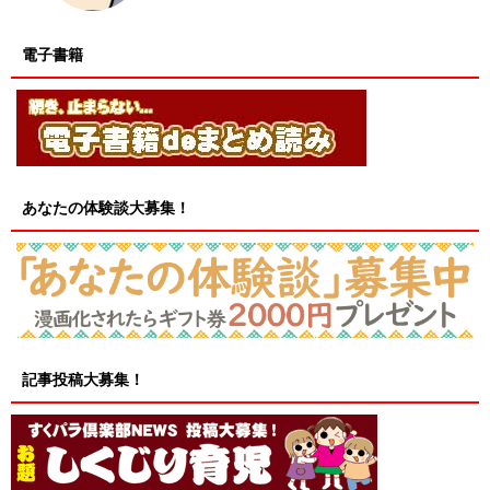
電子書籍
あなたの体験談大募集！
記事投稿大募集！