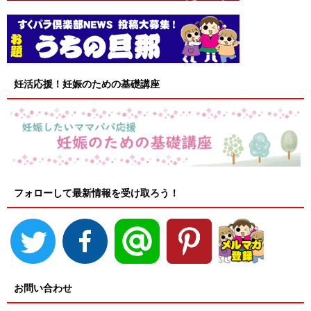
妊活応援！妊娠のための基礎講座
フォローして最新情報を受け取ろう！
お問い合わせ