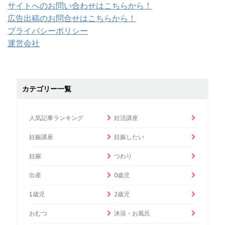
サイトへのお問い合わせはこちらから！
広告出稿のお問合せはこちらから！
プライバシーポリシー
運営会社
カテゴリー一覧
人気記事ランキング
妊活講座
妊娠講座
妊娠したい
妊娠
つわり
出産
0歳児
1歳児
2歳児
おむつ
沐浴・お風呂