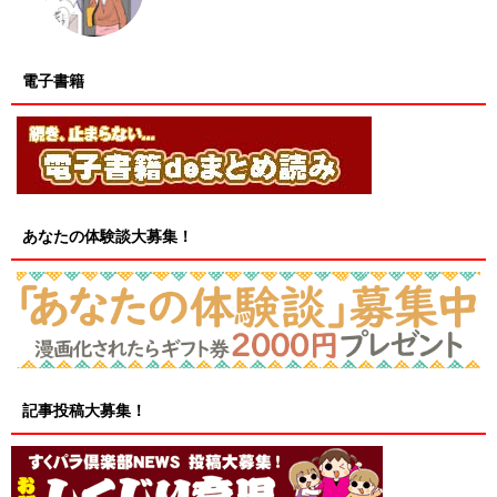
電子書籍
あなたの体験談大募集！
記事投稿大募集！