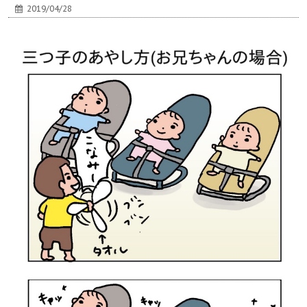
2019/04/28