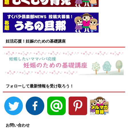
妊活応援！妊娠のための基礎講座
フォローして最新情報を受け取ろう！
お問い合わせ