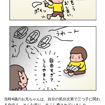
当時4歳のお兄ちゃんは、自分の気分次第で三つ子に関わ
る自由人。そんな姿に、すこし癒されていました。