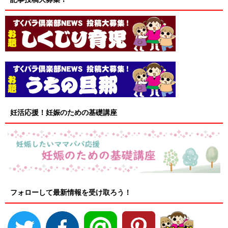
妊活応援！妊娠のための基礎講座
フォローして最新情報を受け取ろう！