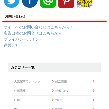
お問い合わせ
サイトへのお問い合わせはこちらから！
広告出稿のお問合せはこちらから！
プライバシーポリシー
運営会社
カテゴリー一覧
人気記事ランキング
妊活講座
妊娠講座
妊娠したい
妊娠
つわり