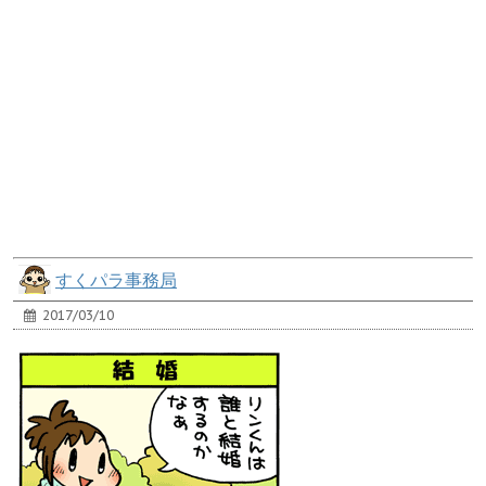
すくパラ事務局
2017/03/10