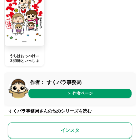
うちはおっぺけ～
３姉妹といっしょ
作者：
すくパラ事務局
＞ 作者ページ
すくパラ事務局さんの他のシリーズを読む
インスタ