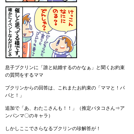
息子プクリンに「誰と結婚するのかなぁ」と聞くお約束
の質問をするママ
プクリンからの回答は、これまたお約束の「ママと！パ
パと！」
追加で「あ、わたこさんも！！」（推定バタコさん⇒ア
ンパンマ〇のキャラ）
しかしここでさらなるプクリンの珍解答が！