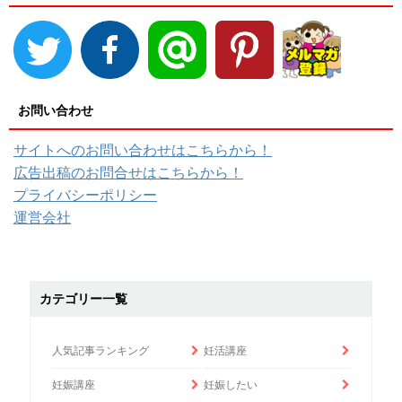
お問い合わせ
サイトへのお問い合わせはこちらから！
広告出稿のお問合せはこちらから！
プライバシーポリシー
運営会社
カテゴリー一覧
人気記事ランキング
妊活講座
妊娠講座
妊娠したい