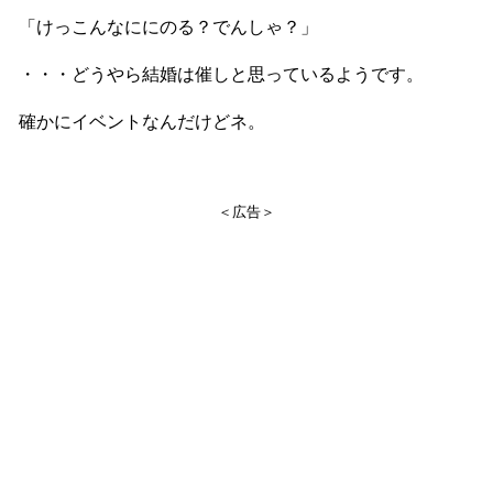
「けっこんなににのる？でんしゃ？」
・・・どうやら結婚は催しと思っているようです。
確かにイベントなんだけどネ。
＜広告＞