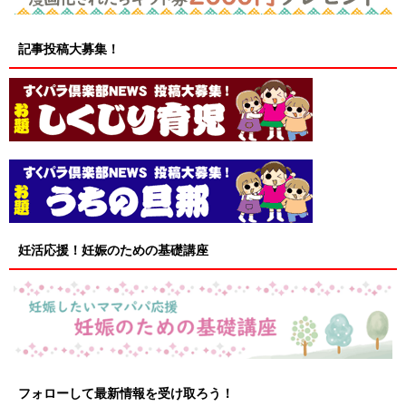
記事投稿大募集！
妊活応援！妊娠のための基礎講座
フォローして最新情報を受け取ろう！