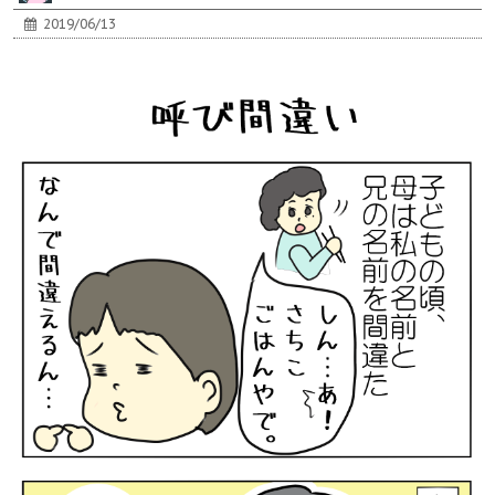
2019/06/13