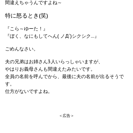
間違えちゃうんですよね～
特に怒るとき(笑)
『こら～ゆーた！』
『ぼく、なにもしてへん( ノД`)シクシク…』
ごめんなさい。
夫の兄弟はお姉さん3人いらっしゃいますが、
やはりお義母さんも間違えたみたいです。
全員の名前を呼んでから、最後に夫の名前が出るそうで
す。
仕方がないですよね。
＜広告＞