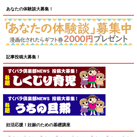
あなたの体験談大募集！
記事投稿大募集！
妊活応援！妊娠のための基礎講座