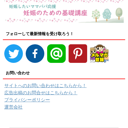
フォローして最新情報を受け取ろう！
お問い合わせ
サイトへのお問い合わせはこちらから！
広告出稿のお問合せはこちらから！
プライバシーポリシー
運営会社