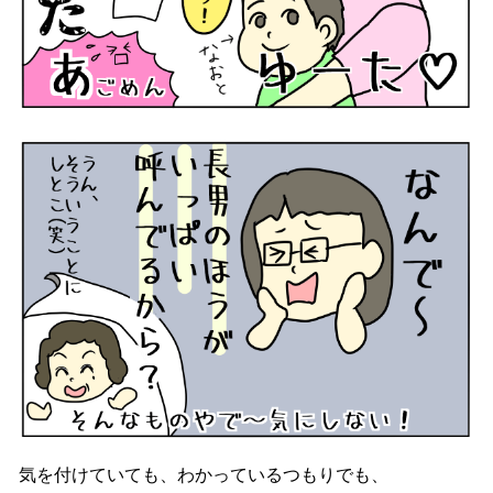
気を付けていても、わかっているつもりでも、