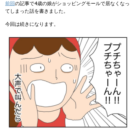
前回
の記事で4歳の娘がショッピングモールで居なくなっ
てしまった話を書きました。
今回は続きになります。