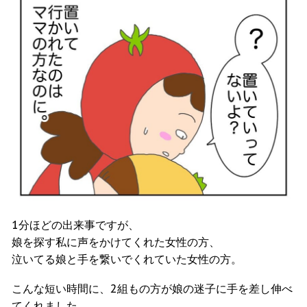
1分ほどの出来事ですが、
娘を探す私に声をかけてくれた女性の方、
泣いてる娘と手を繋いでくれていた女性の方。
こんな短い時間に、2組もの方が娘の迷子に手を差し伸べ
てくれました。