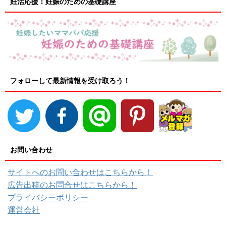
妊活応援！妊娠のための基礎講座
フォローして最新情報を受け取ろう！
お問い合わせ
サイトへのお問い合わせはこちらから！
広告出稿のお問合せはこちらから！
プライバシーポリシー
運営会社