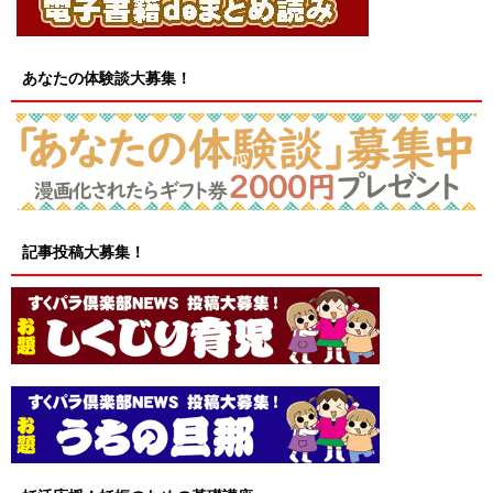
あなたの体験談大募集！
記事投稿大募集！