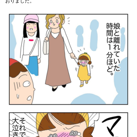
おりました。