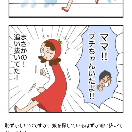
恥ずかしいのですが、娘を探しているはずが追い抜いて