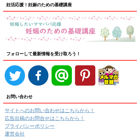
妊活応援！妊娠のための基礎講座
フォローして最新情報を受け取ろう！
お問い合わせ
サイトへのお問い合わせはこちらから！
広告出稿のお問合せはこちらから！
プライバシーポリシー
運営会社