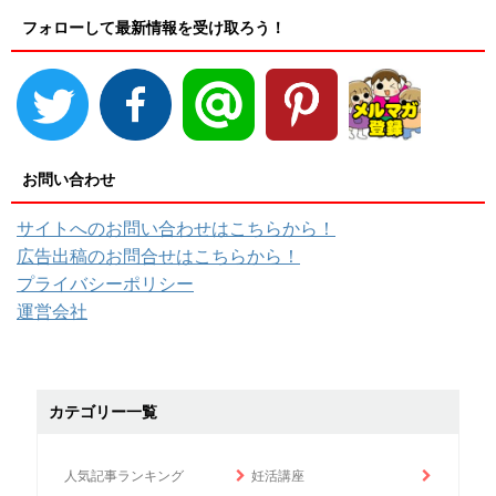
フォローして最新情報を受け取ろう！
お問い合わせ
サイトへのお問い合わせはこちらから！
広告出稿のお問合せはこちらから！
プライバシーポリシー
運営会社
カテゴリー一覧
人気記事ランキング
妊活講座