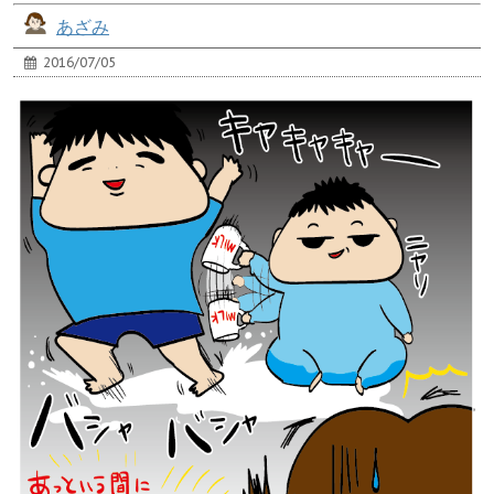
あざみ
2016/07/05