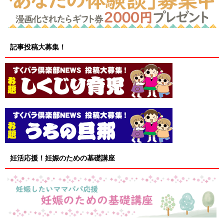
記事投稿大募集！
妊活応援！妊娠のための基礎講座