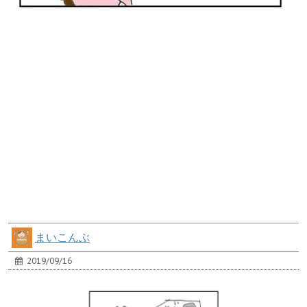
まいこんぶ
2019/09/16