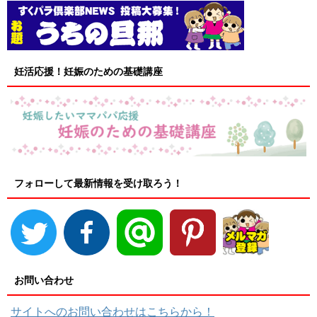
妊活応援！妊娠のための基礎講座
フォローして最新情報を受け取ろう！
お問い合わせ
サイトへのお問い合わせはこちらから！