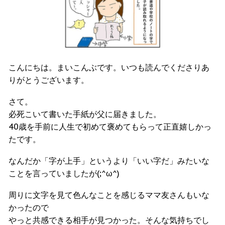
こんにちは。まいこんぶです。いつも読んでくださりあ
りがとうございます。
さて。
必死こいて書いた手紙が父に届きました。
40歳を手前に人生で初めて褒めてもらって正直嬉しかっ
たです。
なんだか「字が上手」というより「いい字だ」みたいな
ことを言っていましたが(;^ω^)
周りに文字を見て色んなことを感じるママ友さんもいな
かったので
やっと共感できる相手が見つかった。そんな気持ちでし