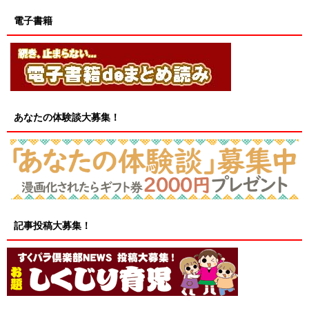
電子書籍
あなたの体験談大募集！
記事投稿大募集！