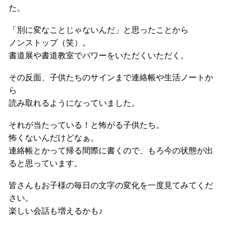
た。
「別に変なことじゃないんだ」と思ったことから
ノンストップ（笑）。
書道展や書道教室でパワーをいただくいただく。
その反面、子供たちのサインまで連絡帳や生活ノートか
ら
読み取れるようになっていました。
それが当たっている！と怖がる子供たち。
怖くないんだけどなぁ。
連絡帳とかって帰る間際に書くので、もろ今の状態が出
ると思っています。
皆さんもお子様の毎日の文字の変化を一度見てみてくだ
さい。
楽しい会話も増えるかも♪