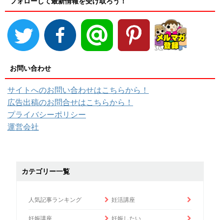
フォローして最新情報を受け取ろう！
お問い合わせ
サイトへのお問い合わせはこちらから！
広告出稿のお問合せはこちらから！
プライバシーポリシー
運営会社
カテゴリー一覧
人気記事ランキング
妊活講座
妊娠講座
妊娠したい