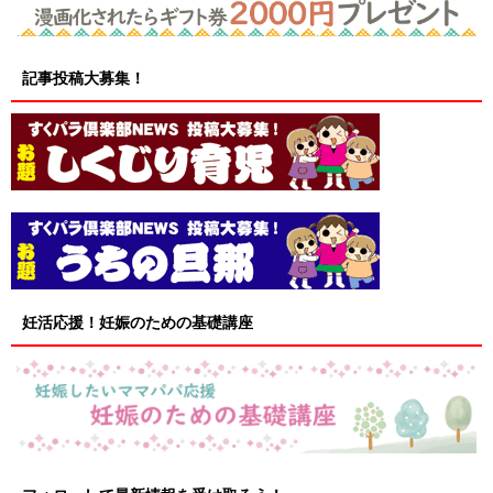
記事投稿大募集！
妊活応援！妊娠のための基礎講座