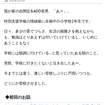
2019/12/16
我が家の自閉症&ADD長男、「あー」。
特別支援学級の情緒級に在籍中の小学校2年生です。
日々、多少の育てづらさ、生活の困難さを抱えながら
も、勉強はとりあえずは付いていけているし、いじめに
あうこともなく
学校には順調に行けている…と思っていたある朝のこと。
突然、学校に行きたくないと泣き出したあー。
今までとは違う、激しい登校しぶりに戸惑いつつも、
どうにか登校させました。
◆前回のお話