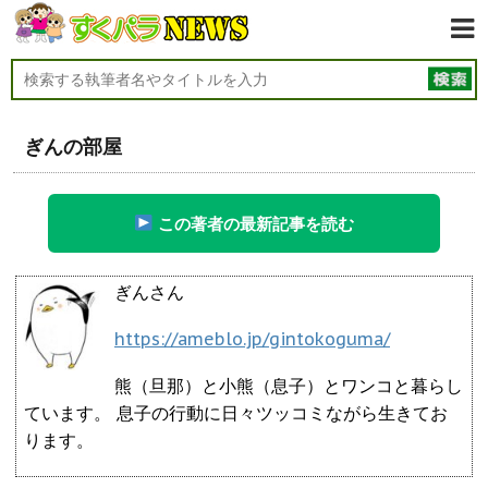
ぎんの部屋
この著者の最新記事を読む
ぎんさん
https://ameblo.jp/gintokoguma/
熊（旦那）と小熊（息子）とワンコと暮らし
ています。 息子の行動に日々ツッコミながら生きてお
ります。