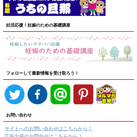
妊活応援！妊娠のための基礎講座
フォローして最新情報を受け取ろう！
お問い合わせ
サイトへのお問い合わせはこちらから！
広告出稿のお問合せはこちらから！