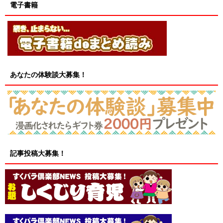
電子書籍
あなたの体験談大募集！
記事投稿大募集！