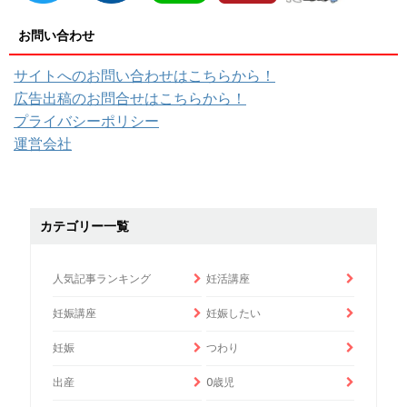
お問い合わせ
サイトへのお問い合わせはこちらから！
広告出稿のお問合せはこちらから！
プライバシーポリシー
運営会社
カテゴリー一覧
人気記事ランキング
妊活講座
妊娠講座
妊娠したい
妊娠
つわり
出産
0歳児