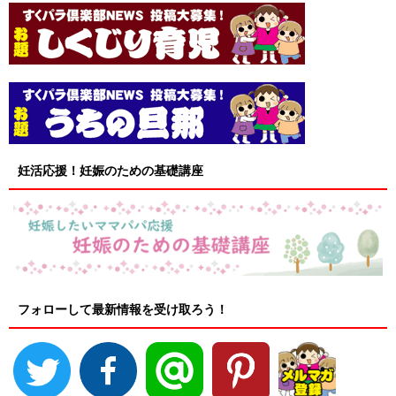
妊活応援！妊娠のための基礎講座
フォローして最新情報を受け取ろう！