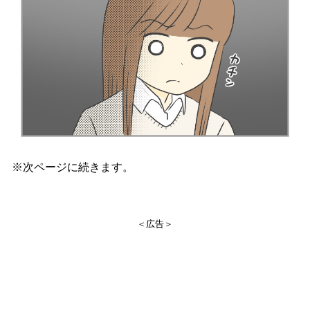
※次ページに続きます。
＜広告＞