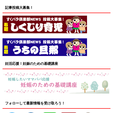
記事投稿大募集！
妊活応援！妊娠のための基礎講座
フォローして最新情報を受け取ろう！