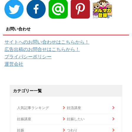
お問い合わせ
サイトへのお問い合わせはこちらから！
広告出稿のお問合せはこちらから！
プライバシーポリシー
運営会社
カテゴリー一覧
人気記事ランキング
妊活講座
妊娠講座
妊娠したい
妊娠
つわり