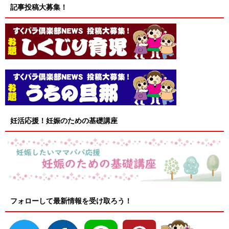
記事投稿大募集！
妊活応援！妊娠のための基礎講座
フォローして最新情報を受け取ろう！