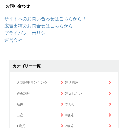
お問い合わせ
サイトへのお問い合わせはこちらから！
広告出稿のお問合せはこちらから！
プライバシーポリシー
運営会社
カテゴリー一覧
人気記事ランキング
妊活講座
妊娠講座
妊娠したい
妊娠
つわり
出産
0歳児
1歳児
2歳児