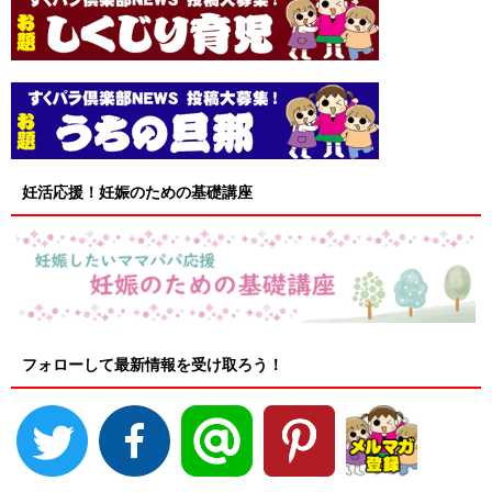
妊活応援！妊娠のための基礎講座
フォローして最新情報を受け取ろう！