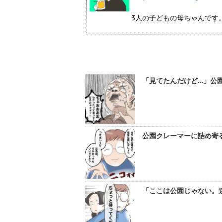
3人の子どもの母ちゃんです。
「見てたんだけど…」公
公園クレーマーに詰め寄
「ここは公園じゃない。