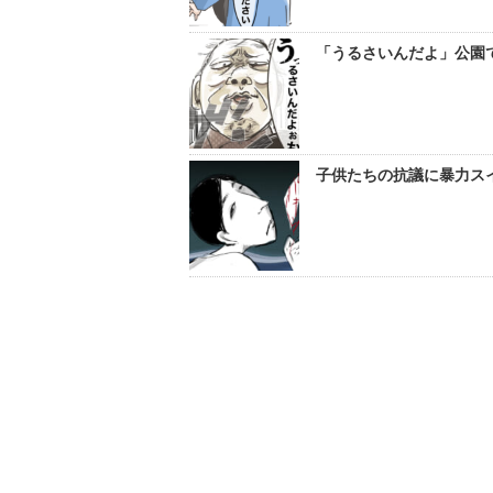
「うるさいんだよ」公園
子供たちの抗議に暴力スイ