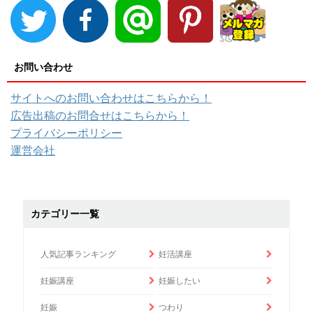
お問い合わせ
サイトへのお問い合わせはこちらから！
広告出稿のお問合せはこちらから！
プライバシーポリシー
運営会社
カテゴリー一覧
人気記事ランキング
妊活講座
妊娠講座
妊娠したい
妊娠
つわり