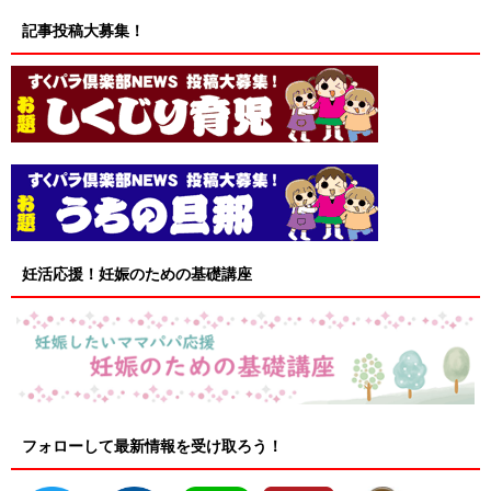
記事投稿大募集！
妊活応援！妊娠のための基礎講座
フォローして最新情報を受け取ろう！