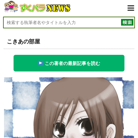
こきあの部屋
この著者の最新記事を読む