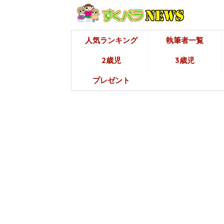
人気ランキング
執筆者一覧
2歳児
3歳児
プレゼント