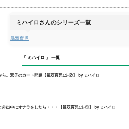
ミハイロさんのシリーズ一覧
暴双育児
「 ミハイロ 」 一覧
ら。双子のカート問題【暴双育児11-②】 by ミハイロ
外出中にオナラをしたら・・・【暴双育児11-①】 by ミハイロ