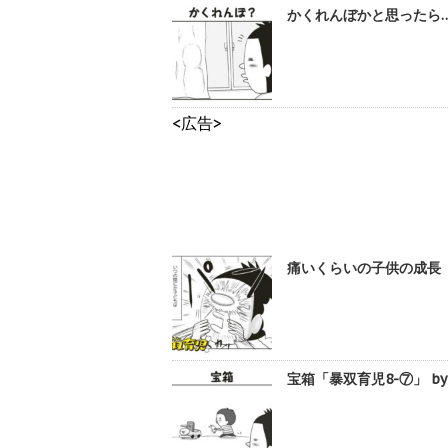
かくれんぼかと思ったら…
<広告>
痛いくらいの子供の成長【
宝箱「暴双育児8-⑦」 b