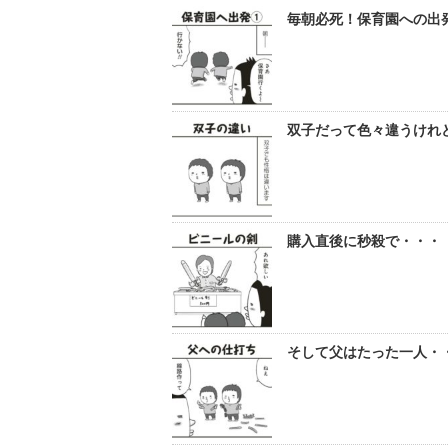
毎朝必死！保育園への出発
双子だって色々違うけれど
購入直後に秒殺で・・・【
そして父はたった一人・・