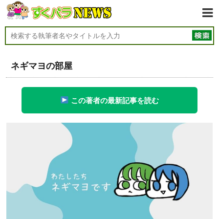
ネギマヨの部屋
この著者の最新記事を読む