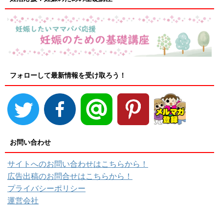
フォローして最新情報を受け取ろう！
お問い合わせ
サイトへのお問い合わせはこちらから！
広告出稿のお問合せはこちらから！
プライバシーポリシー
運営会社