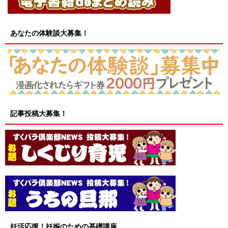
あなたの体験談大募集！
記事投稿大募集！
妊活応援！妊娠のための基礎講座