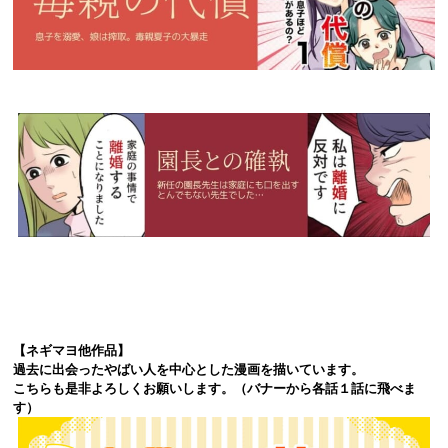
【ネギマヨ他作品】
過去に出会ったやばい人を中心とした漫画を描いています。
こちらも是非よろしくお願いします。（バナーから各話１話に飛べま
す）