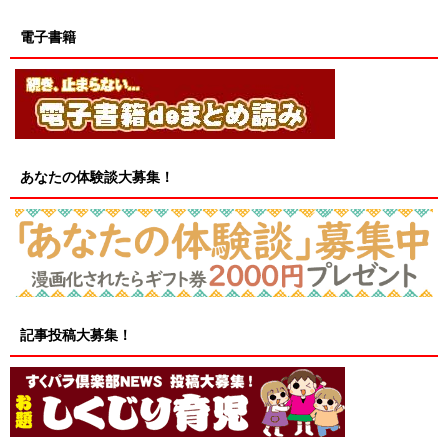
電子書籍
あなたの体験談大募集！
記事投稿大募集！