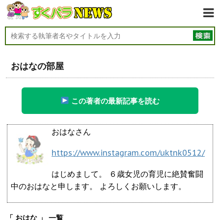
おはなの部屋
この著者の最新記事を読む
おはなさん
https://www.instagram.com/uktnk0512/
はじめまして。 ６歳女児の育児に絶賛奮闘
中のおはなと申します。 よろしくお願いします。
「 おはな 」 一覧