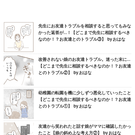
先生にお友達トラブルを相談すると思ってもみな
かった返答が…！【どこまで先生に相談するべき
なのか！？お友達とのトラブル③】 by おはな
改善されない娘のお友達トラブル。迷った末に…
【どこまで先生に相談するべきなのか！？お友達
とのトラブル②】 by おはな
幼稚園の転園を機に少しずつ悪化していったこと
【どこまで先生に相談するべきなのか！？お友達
とのトラブル①】 by おはな
友達から笑われたと話す娘がママに確認したかっ
たこと【娘の斜め上な考え方②】 by おはな