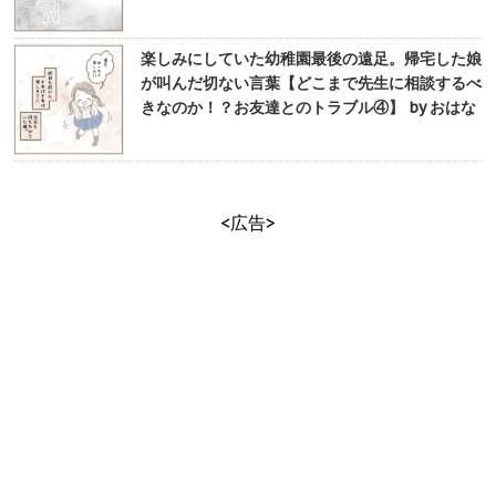
楽しみにしていた幼稚園最後の遠足。帰宅した娘
が叫んだ切ない言葉【どこまで先生に相談するべ
きなのか！？お友達とのトラブル④】 by おはな
<広告>