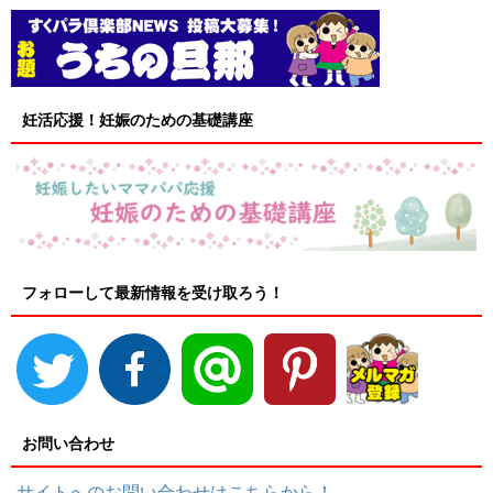
妊活応援！妊娠のための基礎講座
フォローして最新情報を受け取ろう！
お問い合わせ
サイトへのお問い合わせはこちらから！