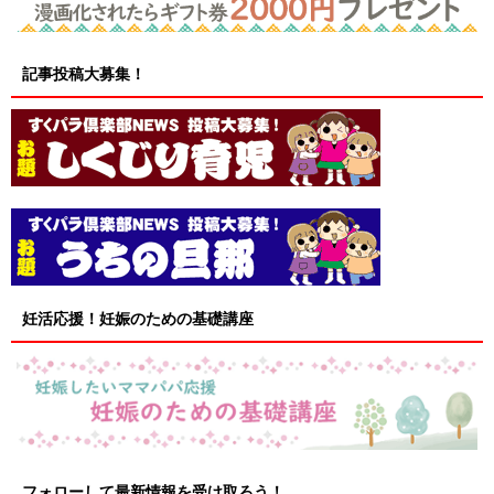
記事投稿大募集！
妊活応援！妊娠のための基礎講座
フォローして最新情報を受け取ろう！