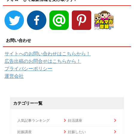
お問い合わせ
サイトへのお問い合わせはこちらから！
広告出稿のお問合せはこちらから！
プライバシーポリシー
運営会社
カテゴリー一覧
人気記事ランキング
妊活講座
妊娠講座
妊娠したい