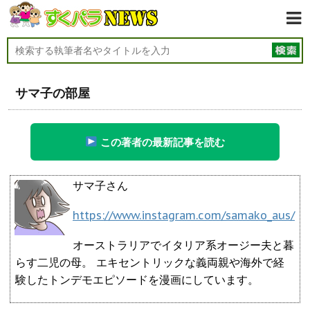
サマ子の部屋
この著者の最新記事を読む
サマ子さん
https://www.instagram.com/samako_aus/
オーストラリアでイタリア系オージー夫と暮
らす二児の母。 エキセントリックな義両親や海外で経
験したトンデモエピソードを漫画にしています。