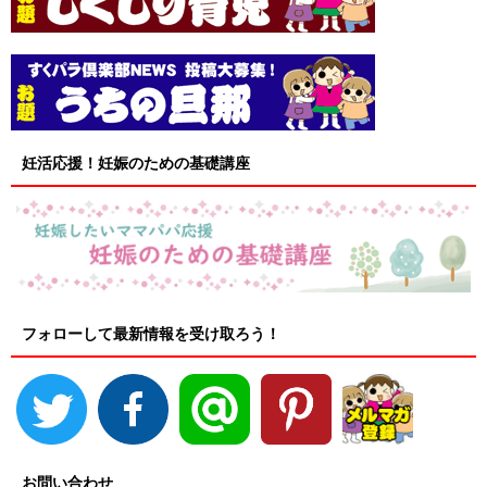
妊活応援！妊娠のための基礎講座
フォローして最新情報を受け取ろう！
お問い合わせ