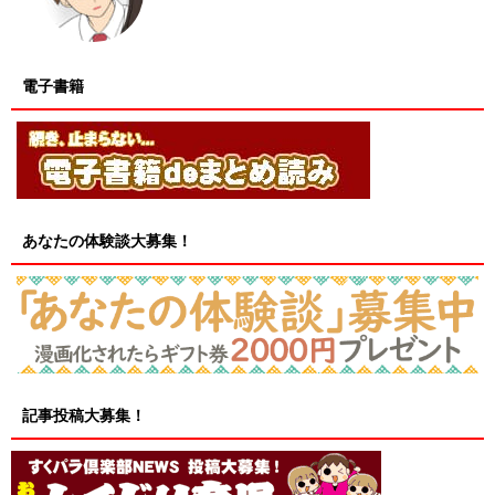
電子書籍
あなたの体験談大募集！
記事投稿大募集！