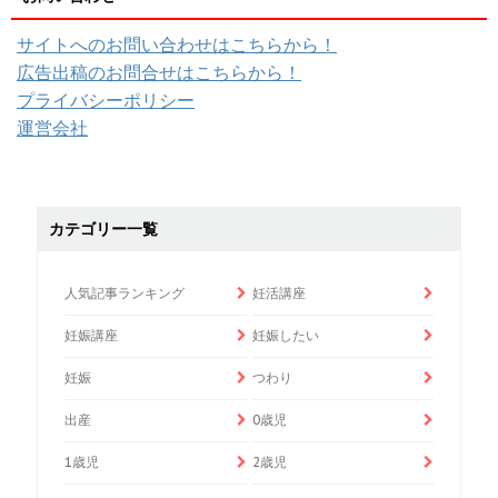
サイトへのお問い合わせはこちらから！
広告出稿のお問合せはこちらから！
プライバシーポリシー
運営会社
カテゴリー一覧
人気記事ランキング
妊活講座
妊娠講座
妊娠したい
妊娠
つわり
出産
0歳児
1歳児
2歳児