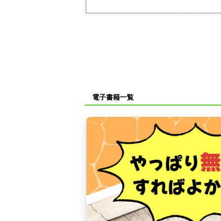
電子書籍一覧