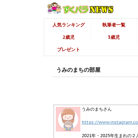
人気ランキング
執筆者一覧
2歳児
3歳児
プレゼント
うみのまちの部屋
うみのまちさん
https://www.instagram.c
2021年・2025年生まれ