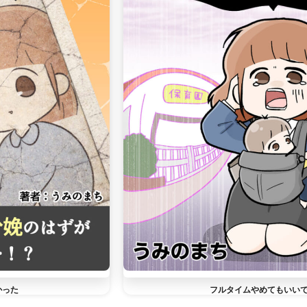
かった
フルタイムやめてもいい