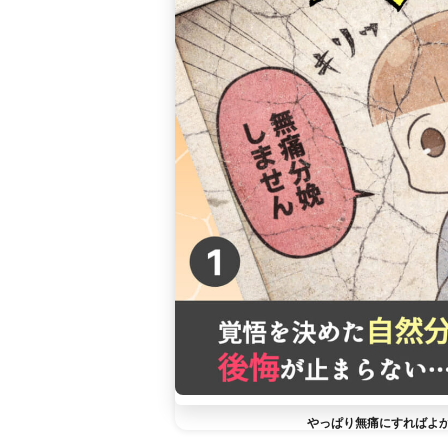
やっぱり無痛にすればよ