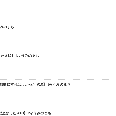
うみのまち
12】 by うみのまち
にすればよかった #10】 by うみのまち
った #10】 by うみのまち