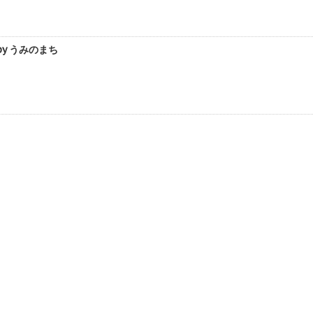
y うみのまち