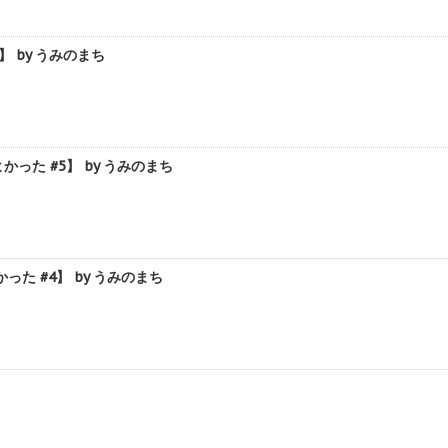
 by うみのまち
た #5】 by うみのまち
 #4】 by うみのまち