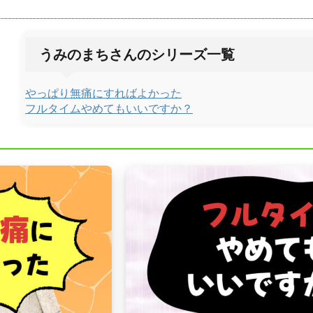
うみのまちさんのシリーズ一覧
やっぱり無痛にすればよかった
フルタイムやめてもいいですか？