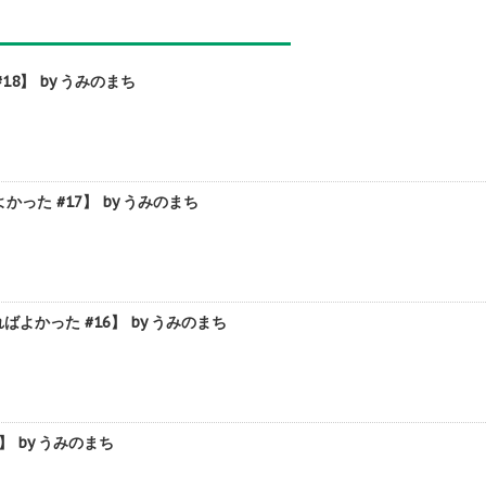
】 by うみのまち
た #17】 by うみのまち
かった #16】 by うみのまち
 by うみのまち