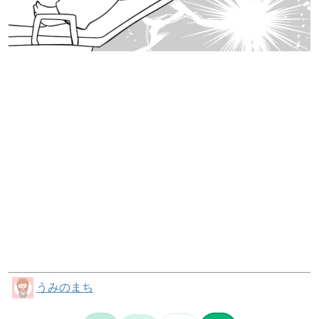
うみのまち