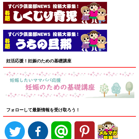
妊活応援！妊娠のための基礎講座
フォローして最新情報を受け取ろう！