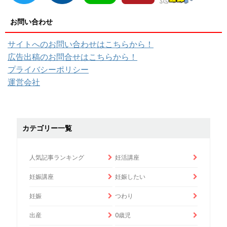
お問い合わせ
サイトへのお問い合わせはこちらから！
広告出稿のお問合せはこちらから！
プライバシーポリシー
運営会社
カテゴリー一覧
人気記事ランキング
妊活講座
妊娠講座
妊娠したい
妊娠
つわり
出産
0歳児