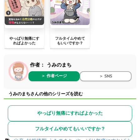
やっぱり無痛にす
フルタイムやめて
ればよかった
もいいですか？
作者：
うみのまち
＞ 作者ページ
＞ SNS
うみのまちさんの他のシリーズを読む
やっぱり無痛にすればよかった
フルタイムやめてもいいですか？