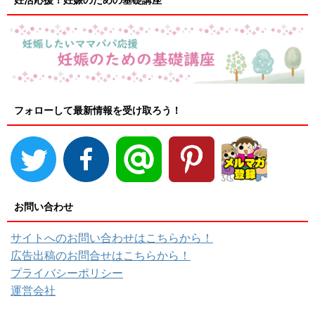
フォローして最新情報を受け取ろう！
お問い合わせ
サイトへのお問い合わせはこちらから！
広告出稿のお問合せはこちらから！
プライバシーポリシー
運営会社