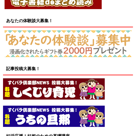
あなたの体験談大募集！
記事投稿大募集！
妊活応援！妊娠のための基礎講座