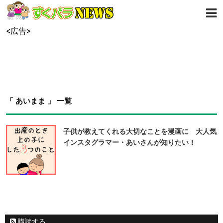
<広告>
「 あいまま 」 一覧
子供が教えてくれる大切なことを漫画に 大人気
インスタグラマー・あいさんが知りたい！
購読する