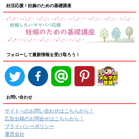
妊活応援！妊娠のための基礎講座
フォローして最新情報を受け取ろう！
お問い合わせ
サイトへのお問い合わせはこちらから！
広告出稿のお問合せはこちらから！
プライバシーポリシー
運営会社