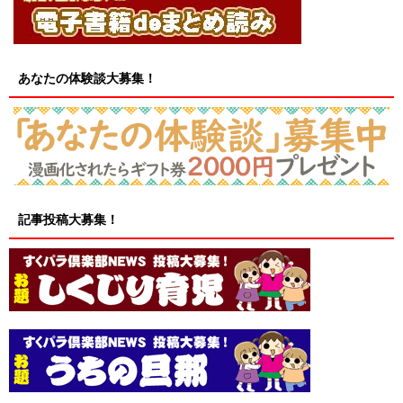
あなたの体験談大募集！
記事投稿大募集！