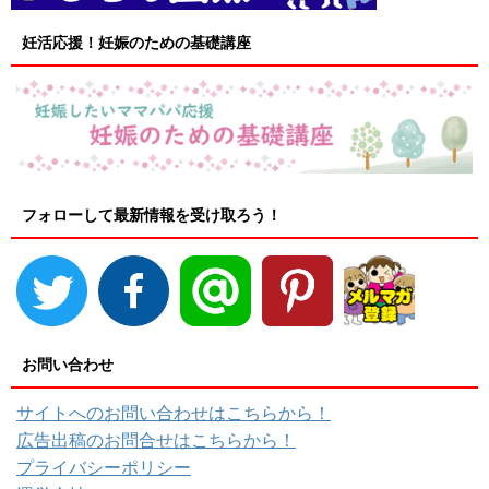
妊活応援！妊娠のための基礎講座
フォローして最新情報を受け取ろう！
お問い合わせ
サイトへのお問い合わせはこちらから！
広告出稿のお問合せはこちらから！
プライバシーポリシー