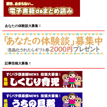
あなたの体験談大募集！
記事投稿大募集！